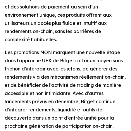
et des solutions de paiement au sein d’un
environnement unique, ces produits offrent aux
utilisateurs un accès plus fluide et intuitif aux
rendements on-chain, sans les barrières de
complexité habituelles.
Les promotions MON marquent une nouvelle étape
dans l’approche UEX de Bitget : offrir un moyen sans
friction d’interagir avec les jetons, de générer des
rendements via des mécanismes réellement on-chain,
et de bénéficier de l’activité de trading de manière
accessible et non intimidante. Avec d’autres
lancements prévus en décembre, Bitget continue
d’intégrer rendements, liquidité et outils de
découverte dans un point d’entrée unifié pour la
prochaine génération de participation on-chain.