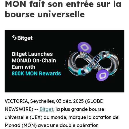
MON fait son entrée sur la
bourse universelle
VICTORIA, Seychelles, 03 déc. 2025 (GLOBE
NEWSWIRE) --
Bitget
, la plus grande bourse
universelle (UEX) au monde, marque la cotation de
Monad (MON) avec une double opération