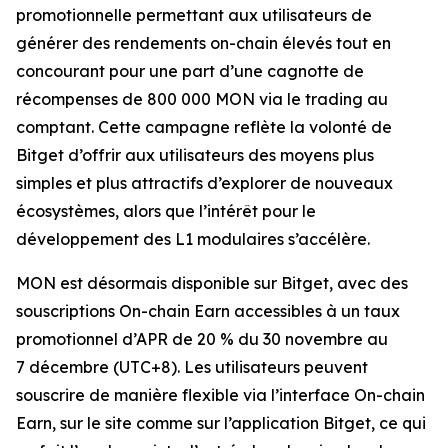
promotionnelle permettant aux utilisateurs de
générer des rendements on-chain élevés tout en
concourant pour une part d’une cagnotte de
récompenses de 800 000 MON via le trading au
comptant. Cette campagne reflète la volonté de
Bitget d’offrir aux utilisateurs des moyens plus
simples et plus attractifs d’explorer de nouveaux
écosystèmes, alors que l’intérêt pour le
développement des L1 modulaires s’accélère.
MON est désormais disponible sur Bitget, avec des
souscriptions On-chain Earn accessibles à un taux
promotionnel d’APR de 20 % du 30 novembre au
7 décembre (UTC+8). Les utilisateurs peuvent
souscrire de manière flexible via l’interface On-chain
Earn, sur le site comme sur l’application Bitget, ce qui