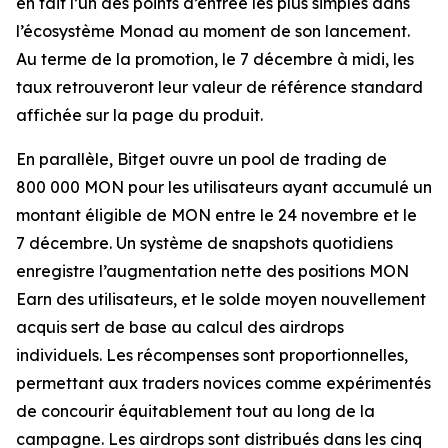
en fait l’un des points d’entrée les plus simples dans
l’écosystème Monad au moment de son lancement.
Au terme de la promotion, le 7 décembre à midi, les
taux retrouveront leur valeur de référence standard
affichée sur la page du produit.
En parallèle, Bitget ouvre un pool de trading de
800 000 MON pour les utilisateurs ayant accumulé un
montant éligible de MON entre le 24 novembre et le
7 décembre. Un système de snapshots quotidiens
enregistre l’augmentation nette des positions MON
Earn des utilisateurs, et le solde moyen nouvellement
acquis sert de base au calcul des airdrops
individuels. Les récompenses sont proportionnelles,
permettant aux traders novices comme expérimentés
de concourir équitablement tout au long de la
campagne. Les airdrops sont distribués dans les cinq