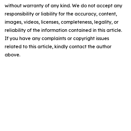
without warranty of any kind. We do not accept any
responsibility or liability for the accuracy, content,
images, videos, licenses, completeness, legality, or
reliability of the information contained in this article.
If you have any complaints or copyright issues
related to this article, kindly contact the author
above.