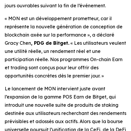
jours ouvrables suivant la fin de l’événement.
« MON est un développement prometteur, car il
représente la nouvelle génération de conception de
blockchain axée sur la performance »,
a déclaré
Gracy Chen
, PDG de Bitget.
« Les utilisateurs veulent
une utilité réelle, un rendement réel et une
participation réelle. Nos programmes On-chain Earn
et trading sont conçus pour leur offrir des
opportunités concrètes dès le premier jour. »
Le lancement de MON intervient juste avant
l’expansion de la gamme POS Earn de Bitget, qui
introduit une nouvelle suite de produits de staking
destinée aux utilisateurs recherchant des rendements
prévisibles et adossés aux actifs. Alors que la bourse
universelle poursuit l’unification de la CeFi, de la DeFi