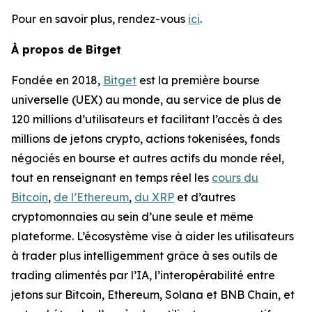
Pour en savoir plus, rendez-vous
ici
.
À propos de Bitget
Fondée en 2018,
Bitget
est la première bourse
universelle (UEX) au monde, au service de plus de
120 millions d’utilisateurs et facilitant l’accès à des
millions de jetons crypto, actions tokenisées, fonds
négociés en bourse et autres actifs du monde réel,
tout en renseignant en temps réel les
cours du
Bitcoin
,
de l’Ethereum
,
du XRP
et d’autres
cryptomonnaies au sein d’une seule et même
plateforme. L’écosystème vise à aider les utilisateurs
à trader plus intelligemment grâce à ses outils de
trading alimentés par l’IA, l’interopérabilité entre
jetons sur Bitcoin, Ethereum, Solana et BNB Chain, et