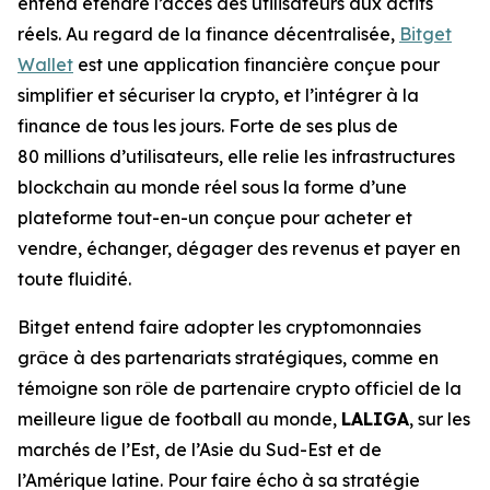
entend étendre l’accès des utilisateurs aux actifs
réels. Au regard de la finance décentralisée,
Bitget
Wallet
est une application financière conçue pour
simplifier et sécuriser la crypto, et l’intégrer à la
finance de tous les jours. Forte de ses plus de
80 millions d’utilisateurs, elle relie les infrastructures
blockchain au monde réel sous la forme d’une
plateforme tout-en-un conçue pour acheter et
vendre, échanger, dégager des revenus et payer en
toute fluidité.
Bitget entend faire adopter les cryptomonnaies
grâce à des partenariats stratégiques, comme en
témoigne son rôle de partenaire crypto officiel de la
meilleure ligue de football au monde,
LALIGA
, sur les
marchés de l’Est, de l’Asie du Sud-Est et de
l’Amérique latine. Pour faire écho à sa stratégie