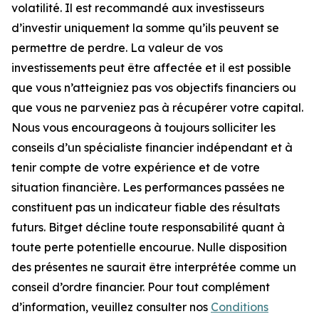
volatilité. Il est recommandé aux investisseurs
d’investir uniquement la somme qu’ils peuvent se
permettre de perdre. La valeur de vos
investissements peut être affectée et il est possible
que vous n’atteigniez pas vos objectifs financiers ou
que vous ne parveniez pas à récupérer votre capital.
Nous vous encourageons à toujours solliciter les
conseils d’un spécialiste financier indépendant et à
tenir compte de votre expérience et de votre
situation financière. Les performances passées ne
constituent pas un indicateur fiable des résultats
futurs. Bitget décline toute responsabilité quant à
toute perte potentielle encourue. Nulle disposition
des présentes ne saurait être interprétée comme un
conseil d’ordre financier. Pour tout complément
d’information, veuillez consulter nos
Conditions